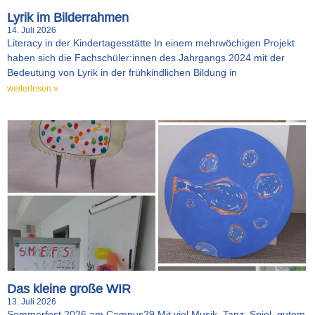
Lyrik im Bilderrahmen
14. Juli 2026
Literacy in der Kindertagesstätte In einem mehrwöchigen Projekt
haben sich die Fachschüler:innen des Jahrgangs 2024 mit der
Bedeutung von Lyrik in der frühkindlichen Bildung in
weiterlesen »
Das kleine große WIR
13. Juli 2026
Sommerfest 2026 am Campus29 Mit viel Musik, Tanz, Spiel, gutem