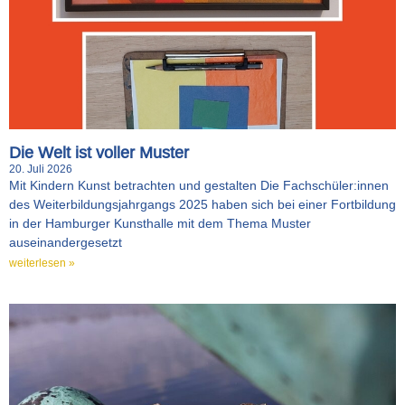
Die Welt ist voller Muster
20. Juli 2026
Mit Kindern Kunst betrachten und gestalten Die Fachschüler:innen
des Weiterbildungsjahrgangs 2025 haben sich bei einer Fortbildung
in der Hamburger Kunsthalle mit dem Thema Muster
auseinandergesetzt
weiterlesen »