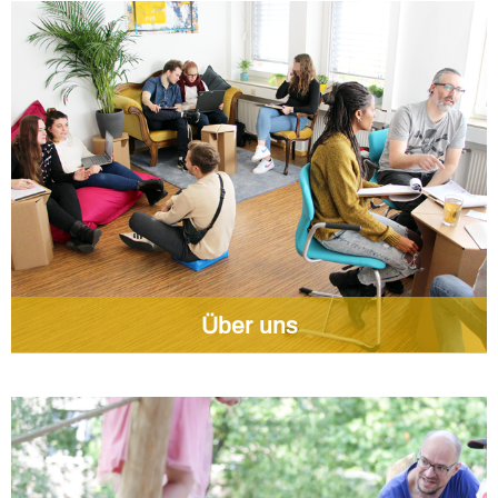
Über uns