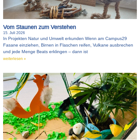
Vom Staunen zum Verstehen
15. Juli 2026
In Projekten Natur und Umwelt erkunden Wenn am Campus29
Fasane einziehen, Birnen in Flaschen reifen, Vulkane ausbrechen
und jede Menge Beats erklingen – dann ist
weiterlesen »