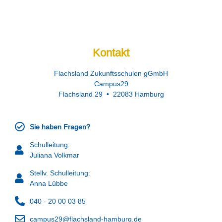
Kontakt
Flachsland Zukunftsschulen gGmbH
Campus29
Flachsland 29 • 22083 Hamburg
Sie haben Fragen?
Schulleitung:
Juliana Volkmar
Stellv. Schulleitung:
Anna Lübbe
040 - 20 00 03 85
campus29@flachsland-hamburg.de