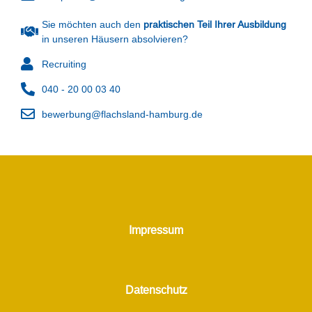
Sie möchten auch den
praktischen Teil Ihrer Ausbildung
in unseren Häusern absolvieren?
Recruiting
040 - 20 00 03 40
bewerbung@flachsland-hamburg.de
Impressum
Datenschutz