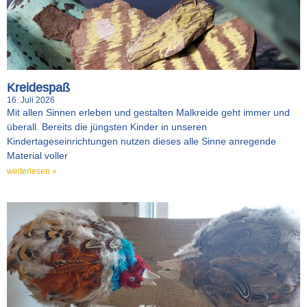
Kreidespaß
16. Juli 2026
Mit allen Sinnen erleben und gestalten Malkreide geht immer und
überall. Bereits die jüngsten Kinder in unseren
Kindertageseinrichtungen nutzen dieses alle Sinne anregende
Material voller
weiterlesen »