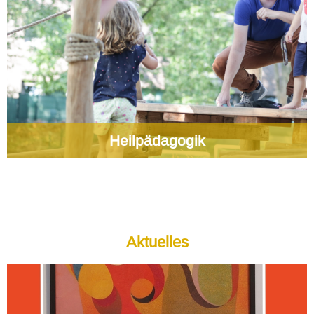
Heilpädagogik
Aktuelles