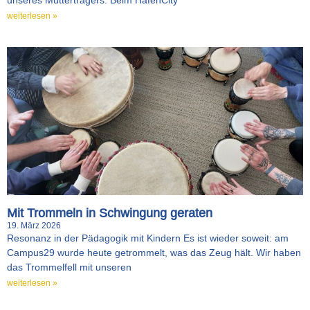
weiterlesen »
Mit Trommeln in Schwingung geraten
19. März 2026
Resonanz in der Pädagogik mit Kindern Es ist wieder soweit: am
Campus29 wurde heute getrommelt, was das Zeug hält. Wir haben
das Trommelfell mit unseren
weiterlesen »