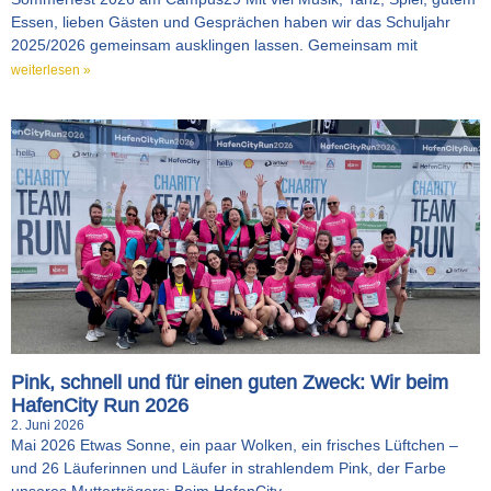
Essen, lieben Gästen und Gesprächen haben wir das Schuljahr
2025/2026 gemeinsam ausklingen lassen. Gemeinsam mit
weiterlesen »
Pink, schnell und für einen guten Zweck: Wir beim
HafenCity Run 2026
2. Juni 2026
Mai 2026 Etwas Sonne, ein paar Wolken, ein frisches Lüftchen –
und 26 Läuferinnen und Läufer in strahlendem Pink, der Farbe
unseres Mutterträgers: Beim HafenCity