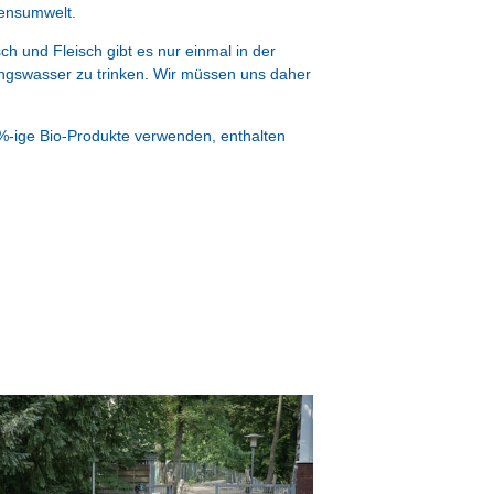
bensumwelt.
sch und Fleisch gibt es nur einmal in der
ngswasser zu trinken. Wir müssen uns daher
 %-ige Bio-Produkte verwenden, enthalten