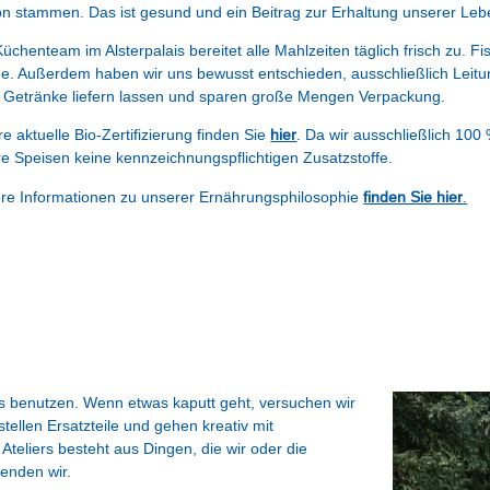
n stammen. Das ist gesund und ein Beitrag zur Erhaltung unserer Le
üchenteam im Alsterpalais bereitet alle Mahlzeiten täglich frisch zu. Fi
. Außerdem haben wir uns bewusst entschieden, ausschließlich Leitu
 Getränke liefern lassen und sparen große Mengen Verpackung.
e aktuelle Bio-Zertifizierung finden Sie
hier
. Da wir ausschließlich 100
e Speisen keine kennzeichnungspflichtigen Zusatzstoffe.
re Informationen zu unserer Ernährungsphilosophie
finden Sie hier
.
s benutzen. Wenn etwas kaputt geht, versuchen wir
ellen Ersatzteile und gehen kreativ mit
Ateliers besteht aus Dingen, die wir oder die
enden wir.