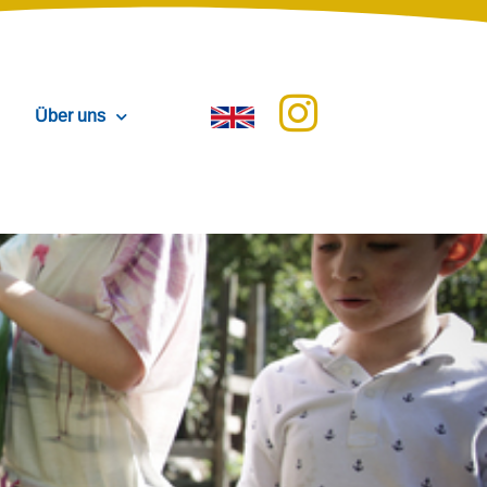
Über uns