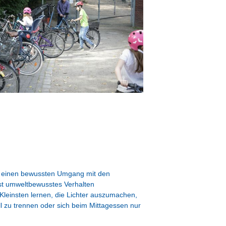
an einen bewussten Umgang mit den
st umweltbewusstes Verhalten
 Kleinsten lernen, die Lichter auszumachen,
l zu trennen oder sich beim Mittagessen nur