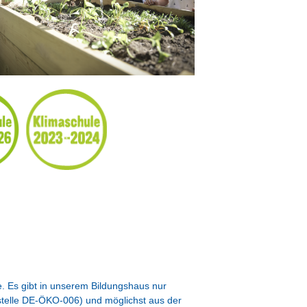
e. Es gibt in unserem Bildungshaus nur
lstelle DE-ÖKO-006) und möglichst aus der