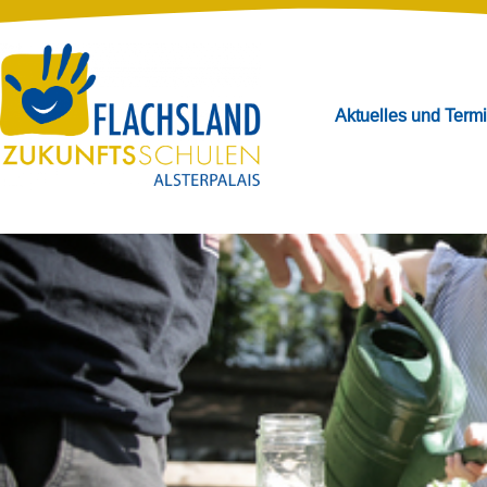
Aktuelles und Term